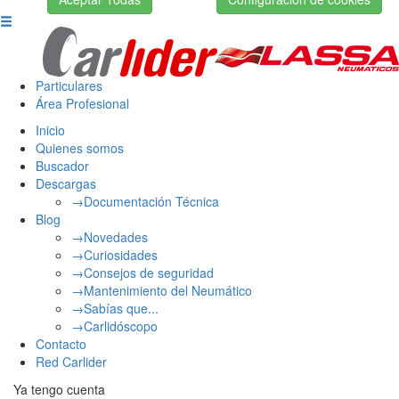
Particulares
Área Profesional
Inicio
Quienes somos
Buscador
Descargas
→Documentación Técnica
Blog
→Novedades
→Curiosidades
→Consejos de seguridad
→Mantenimiento del Neumático
→Sabías que...
→Carlidóscopo
Contacto
Red Carlider
Ya tengo cuenta