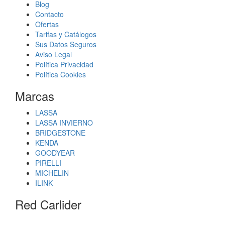
Blog
Contacto
Ofertas
Tarifas y Catálogos
Sus Datos Seguros
Aviso Legal
Política Privacidad
Política Cookies
Marcas
LASSA
LASSA INVIERNO
BRIDGESTONE
KENDA
GOODYEAR
PIRELLI
MICHELIN
ILINK
Red Carlider