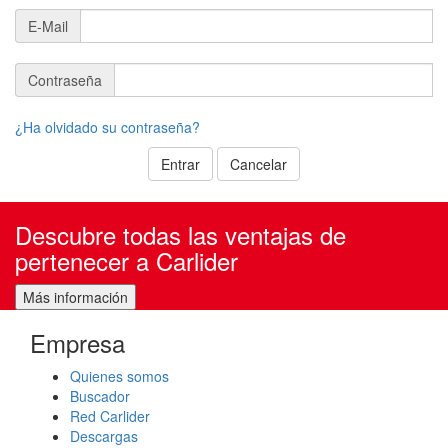
E-Mail
Contraseña
¿Ha olvidado su contraseña?
Descubre todas las ventajas de
pertenecer a Carlider
Empresa
Quienes somos
Buscador
Red Carlider
Descargas