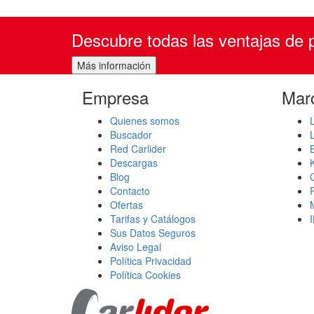
Descubre todas las ventajas de p
Empresa
Mar
Quienes somos
Buscador
Red Carlider
Descargas
Blog
Contacto
Ofertas
Tarifas y Catálogos
Sus Datos Seguros
Aviso Legal
Política Privacidad
Política Cookies